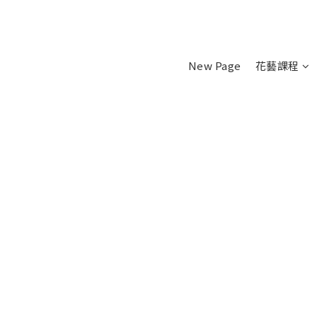
New Page
花藝課程