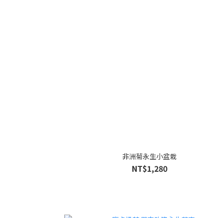
非洲菊永生小盆栽
NT$1,280