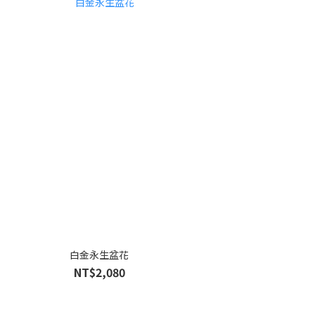
白金永生盆花
NT$2,080