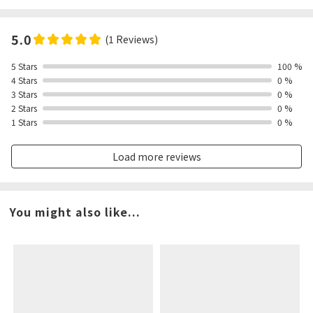
5.0
(1 Reviews)
5 Stars
100 %
4 Stars
0 %
3 Stars
0 %
2 Stars
0 %
1 Stars
0 %
Load more reviews
You might also like...