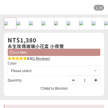
1 / 9
NT$1,380
永生玫瑰玻璃小花盅 小夜燈
Sold
500+
5.0
(
1 Reviews
)
Color
Quantity
Add to Wishlist