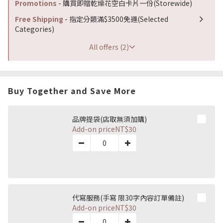
Promotions
- 購買即贈乾燥花空白卡片一份(Storewide)
Free Shipping
- 指定分類滿$3500免運(Selected
Categories)
All offers (2)
Buy Together and Save More
品牌提袋(店取無須加購)
Add-on price
NT$30
代寫服務(手寫 限30字內容訂單備註)
Add-on price
NT$30