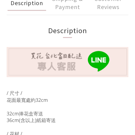
Description
Payment
Reviews
Description
/ 尺寸 /
花面最寬處約32cm
32cm捧花盒寄送
36cm(含以上)紙箱寄送
/ 花材 /