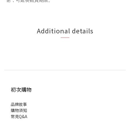
射，可延長觀賞期限。
Additional details
初次購物
品牌故事
購物須知
常見Q&A