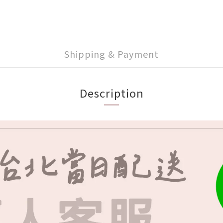
Shipping & Payment
Description