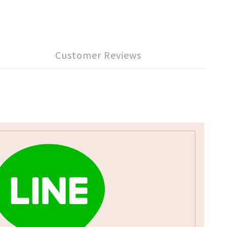
Customer Reviews