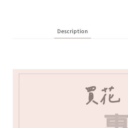
Description