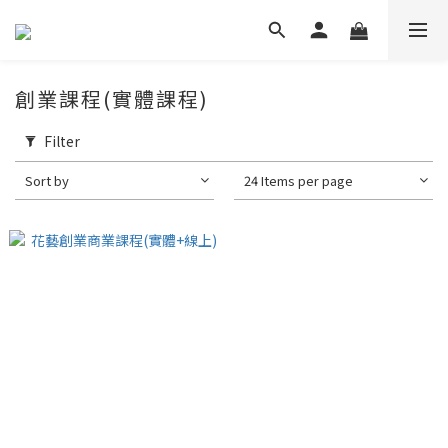
創業課程(實體課程)
Filter
Sort by
24 Items per page