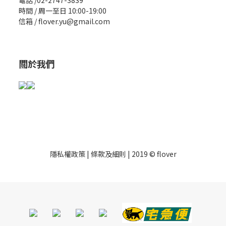
電話 /02-2747-3839
時間 / 周一至日 10:00-19:00
信箱 / flover.yu@gmail.com
關於我們
隱私權政策
|
條款及細則
| 2019 © flover