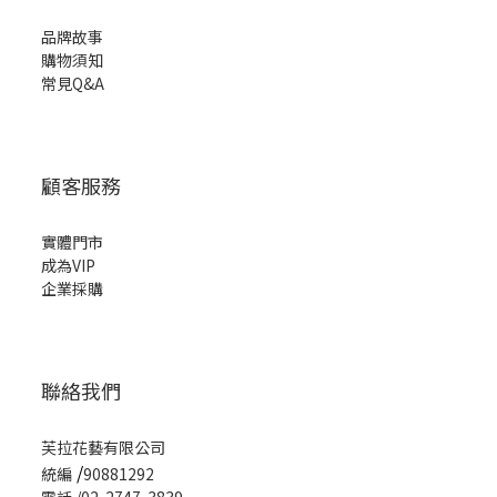
品牌故事
購物須知
常見Q&A
顧客服務
實體門市
成為VIP
企業採購
聯絡我們
芙拉花藝有限公司
/
統編
90881292