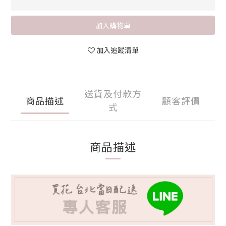
加入購物車
加入追蹤清單
送貨及付款方
商品描述
顧客評價
式
商品描述