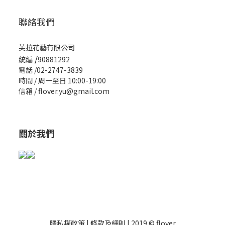
聯絡我們
芙拉花藝有限公司
/
統編
90881292
電話 /02-2747-3839
時間 / 周一至日 10:00-19:00
信箱 / flover.yu@gmail.com
關於我們
隱私權政策
|
條款及細則
| 2019 © flover