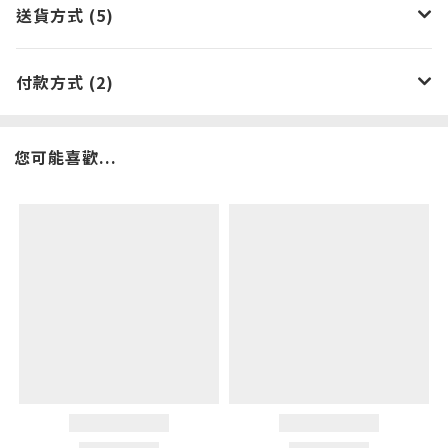
送貨方式 (5)
付款方式 (2)
您可能喜歡...