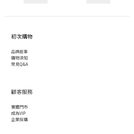
初次購物
品牌故事
購物須知
常見Q&A
顧客服務
實體門市
成為VIP
企業採購