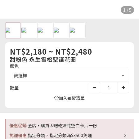
1 / 5
NT$2,180 ~ NT$2,480
甜粉色 永生雪松聖誕花圈
顏色
數量
加入追蹤清單
優惠促銷
全店，購買即贈乾燥花空白卡片一份
免運優惠
指定分類，指定分類滿$3500免運