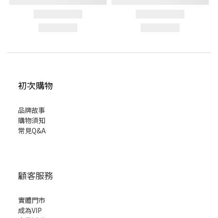
初次購物
品牌故事
購物須知
常見Q&A
顧客服務
實體門市
成為VIP