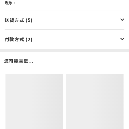
現象。
送貨方式 (5)
付款方式 (2)
您可能喜歡...