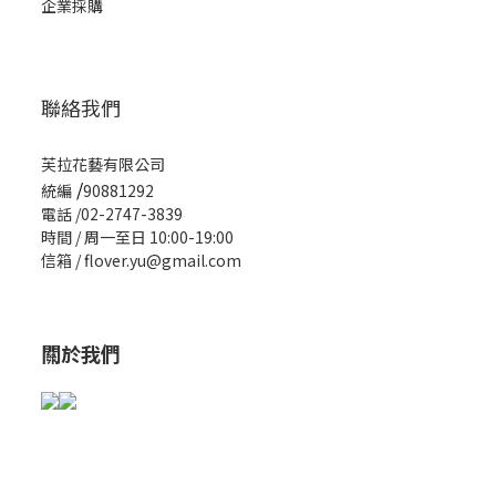
企業採購
聯絡我們
芙拉花藝有限公司
/
統編
90881292
電話 /02-2747-3839
時間 / 周一至日 10:00-19:00
信箱 / flover.yu@gmail.com
關於我們