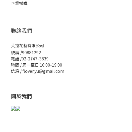
企業採購
聯絡我們
芙拉花藝有限公司
/
統編
90881292
電話 /02-2747-3839
時間 / 周一至日 10:00-19:00
信箱 / flover.yu@gmail.com
關於我們