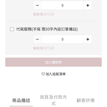
優惠價 NT$30
代寫服務(手寫 限30字內容訂單備註)
優惠價 NT$30
加入購物車
加入追蹤清單
送貨及付款方
商品描述
顧客評價
式