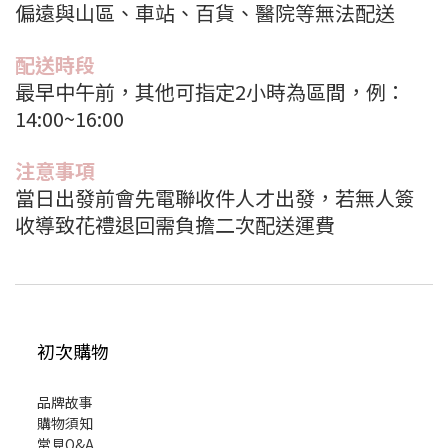
偏遠與山區、車站、百貨、醫院等無法配送
配送時段
最早中午前，其他可指定2小時為區間，例：
14:00~16:00
注意事項
當日出發前會先電聯收件人才出發，若無人簽
收導致花禮退回需負擔二次配送運費
初次購物
品牌故事
購物須知
常見Q&A