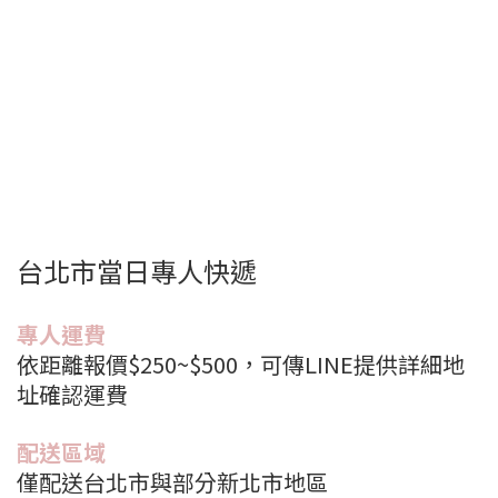
台北市當日專人快遞
專人運費
依距離報價$250~$500，可傳LINE提供詳細地
址確認運費
配送區域
僅配送台北市與部分新北市地區