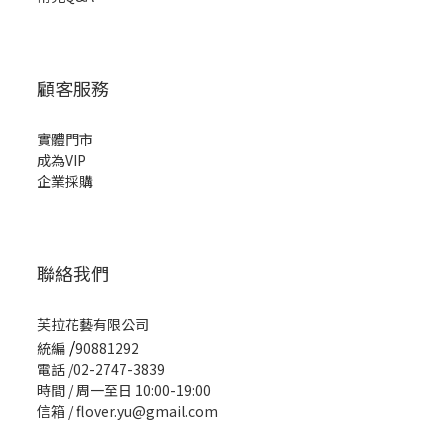
顧客服務
實體門市
成為VIP
企業採購
聯絡我們
芙拉花藝有限公司
/
統編
90881292
電話 /02-2747-3839
時間 / 周一至日 10:00-19:00
信箱 / flover.yu@gmail.com